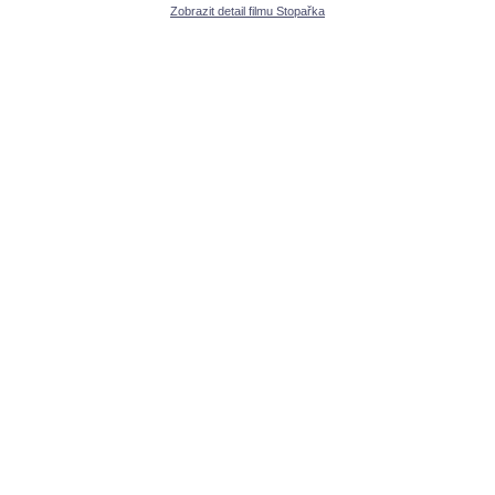
Zobrazit detail filmu Stopařka