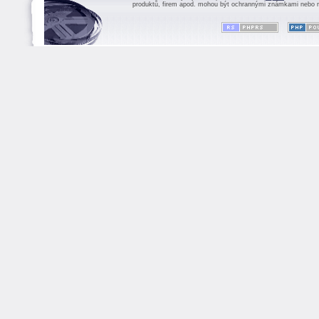
produktů, firem apod. mohou být ochrannými známkami nebo r