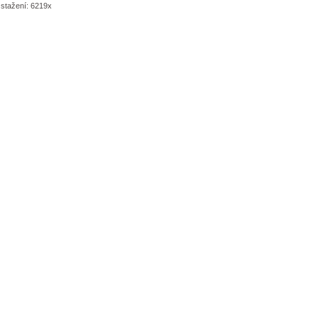
 stažení: 6219x