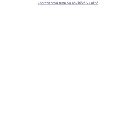
Zobrazit detail filmu Na návštěvě v Lužné