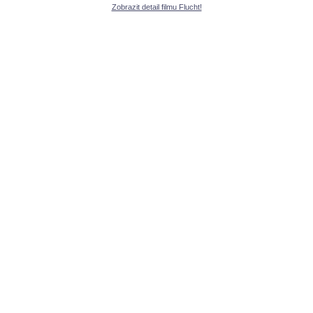
Zobrazit detail filmu Flucht!