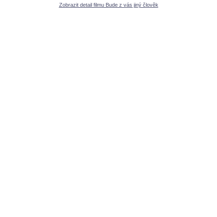
Zobrazit detail filmu Bude z vás jiný člověk