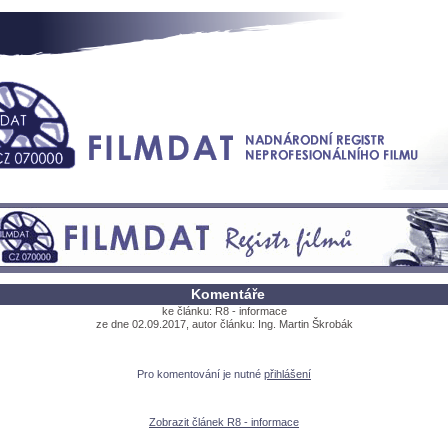
Komentáře
ke článku: R8 - informace
ze dne 02.09.2017, autor článku: Ing. Martin Škrobák
Pro komentování je nutné
přihlášení
Zobrazit článek R8 - informace